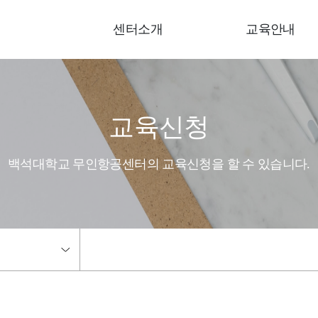
센터소개
교육안내
교육신청
백석대학교 무인항공센터의 교육신청을 할 수 있습니다.