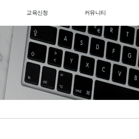
교육신청
커뮤니티