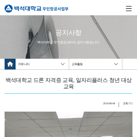
공지사항
백석대학교 무인항공센터의 공지사항입니다.
커뮤니티
교육활동
백석대학교 드론 자격증 교육, 일자리플러스 청년 대상
교육
2024-08-04
조회 172