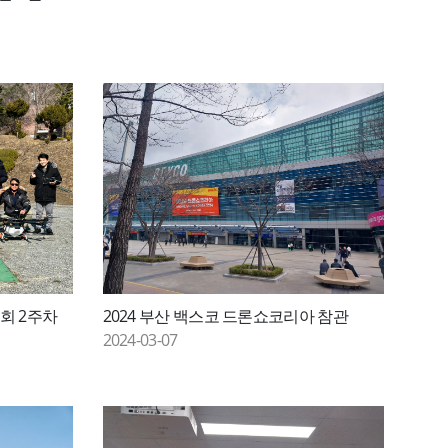
1회 2주차
2024 부산 백스코 드론쇼코리아 참관
2024-03-07