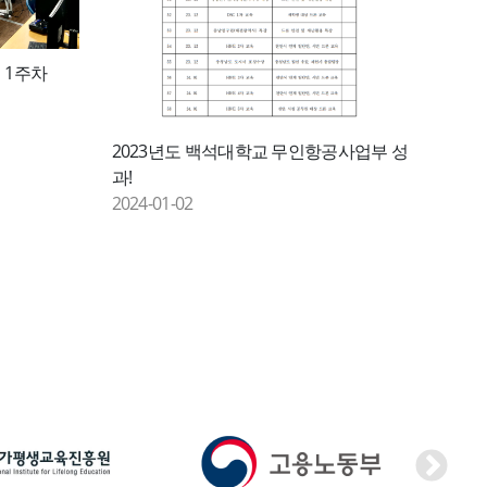
회 1주차
2023년도 백석대학교 무인항공사업부 성
과!
2024-01-02