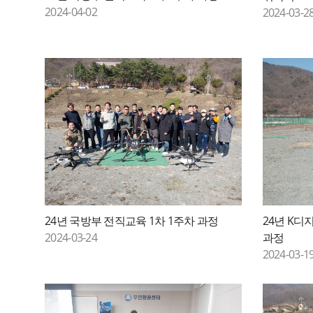
2024-04-02
2024-03-2
24년 국방부 전직교육 1차 1주차 과정
24년 K디
2024-03-24
과정
2024-03-1