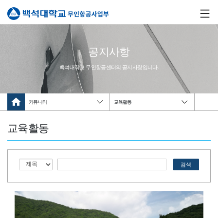
공지사항
백석대학교 무인항공센터의 공지사항입니다.
커뮤니티
교육활동
교육활동
검색