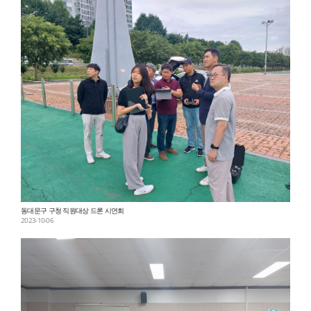
동대문구 구청 직원대상 드론 시연회
2023-10-06