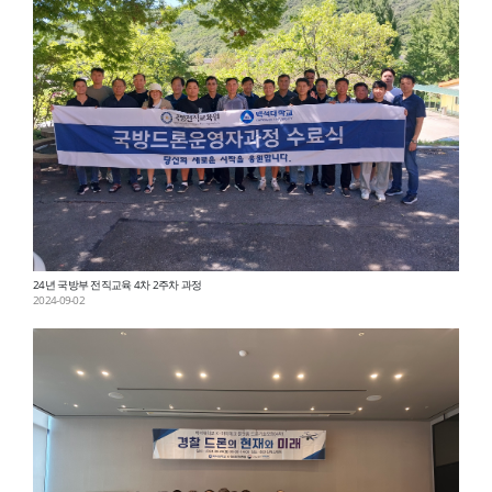
24년 국방부 전직교육 4차 2주차 과정
2024-09-02