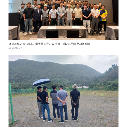
백석대학교 K하이테크 플랫폼 드론기술 포럼 - 경찰 드론의 현재와 미래
2024-08-27