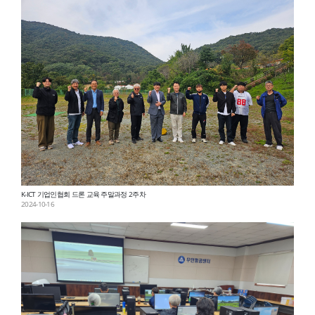
K-ICT 기업인협회 드론 교육 주말과정 2주차
2024-10-16