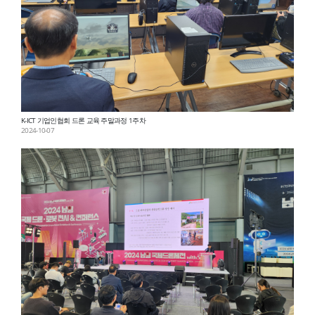
K-ICT 기업인협회 드론 교육 주말과정 1주차
2024-10-07