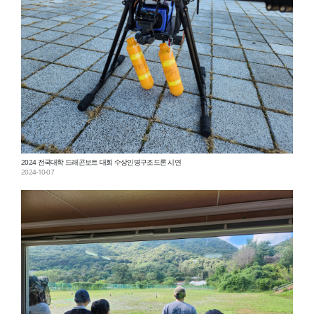
2024 전국대학 드래곤보트 대회 수상인명구조드론 시연
2024-10-07