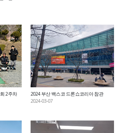
1회 2주차
2024 부산 백스코 드론쇼코리아 참관
2024-03-07