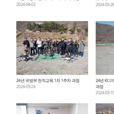
2024-04-02
2024-03-2
24년 국방부 전직교육 1차 1주차 과정
24년 K디
2024-03-24
과정
2024-03-1