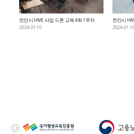
천안시 HIVE 사업 드론 교육 4회 1주차
천안시 HI
2024-01-10
2024-01-1