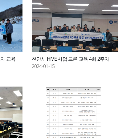
회차 교육
천안시 HIVE 사업 드론 교육 4회 2주차
2024-01-15